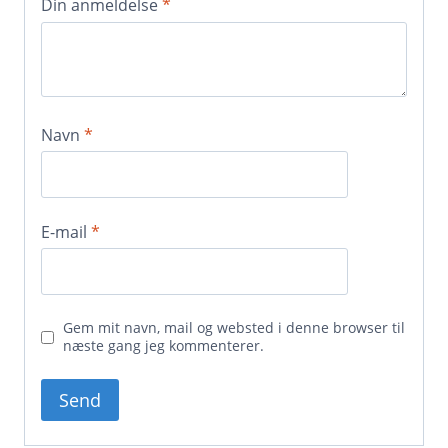
Din anmeldelse
*
Navn
*
E-mail
*
Gem mit navn, mail og websted i denne browser til
næste gang jeg kommenterer.