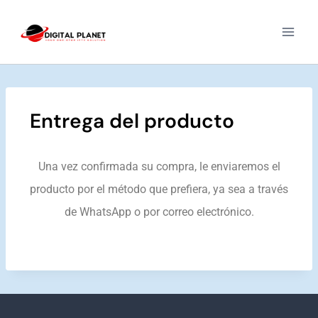
Entrega del producto
Una vez confirmada su compra, le enviaremos el
producto por el método que prefiera, ya sea a través
de WhatsApp o por correo electrónico.