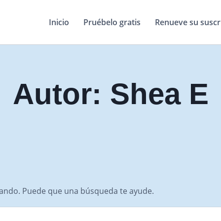
Inicio
Pruébelo gratis
Renueve su suscr
Autor: Shea E
cando. Puede que una búsqueda te ayude.