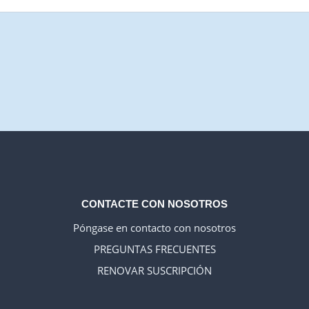
CONTACTE CON NOSOTROS
Póngase en contacto con nosotros
PREGUNTAS FRECUENTES
RENOVAR SUSCRIPCIÓN