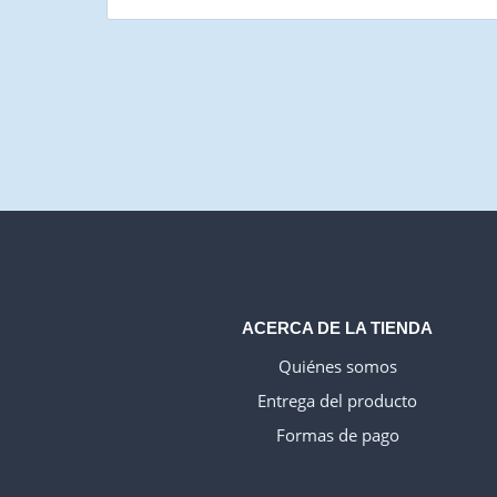
ACERCA DE LA TIENDA
Quiénes somos
Entrega del producto
Formas de pago