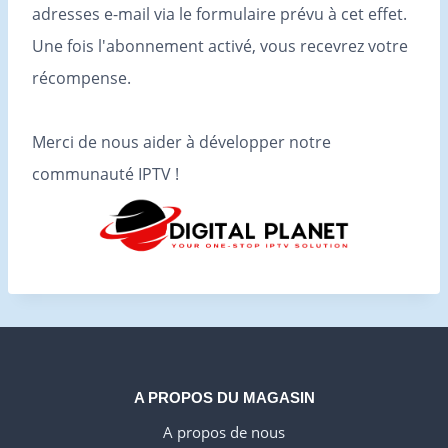
adresses e-mail via le formulaire prévu à cet effet.
Une fois l'abonnement activé, vous recevrez votre
récompense.
Merci de nous aider à développer notre
communauté IPTV !
A PROPOS DU MAGASIN
A propos de nous