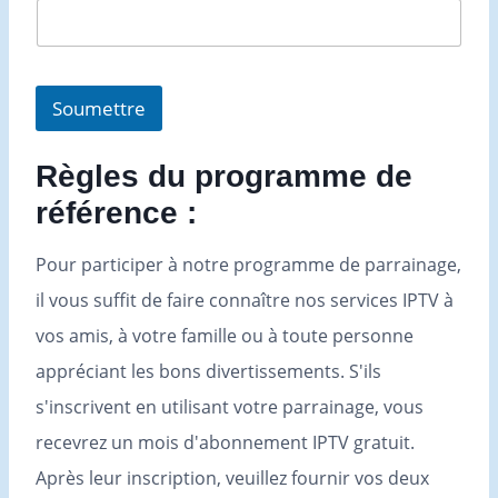
Soumettre
Règles du programme de
référence :
Pour participer à notre programme de parrainage,
il vous suffit de faire connaître nos services IPTV à
vos amis, à votre famille ou à toute personne
appréciant les bons divertissements. S'ils
s'inscrivent en utilisant votre parrainage, vous
recevrez un mois d'abonnement IPTV gratuit.
Après leur inscription, veuillez fournir vos deux